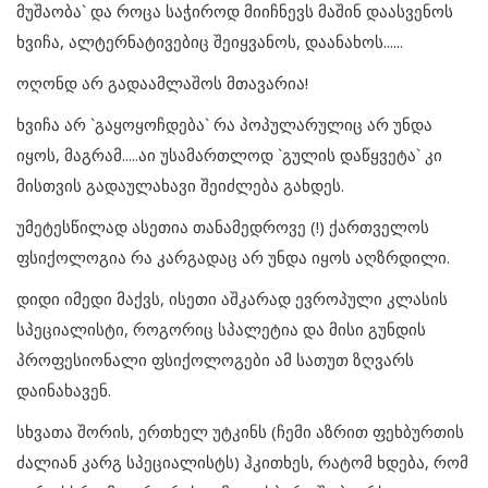
მუშაობა` და როცა საჭიროდ მიიჩნევს მაშინ დაასვენოს
ხვიჩა, ალტერნატივებიც შეიყვანოს, დაანახოს......
ოღონდ არ გადაამლაშოს მთავარია!
ხვიჩა არ `გაყოყოჩდება` რა პოპულარულიც არ უნდა
იყოს, მაგრამ.....აი უსამართლოდ `გულის დაწყვეტა` კი
მისთვის გადაულახავი შეიძლება გახდეს.
უმეტესწილად ასეთია თანამედროვე (!) ქართველოს
ფსიქოლოგია რა კარგადაც არ უნდა იყოს აღზრდილი.
დიდი იმედი მაქვს, ისეთი აშკარად ევროპული კლასის
სპეციალისტი, როგორიც სპალეტია და მისი გუნდის
პროფესიონალი ფსიქოლოგები ამ სათუთ ზღვარს
დაინახავენ.
სხვათა შორის, ერთხელ უტკინს (ჩემი აზრით ფეხბურთის
ძალიან კარგ სპეციალისტს) ჰკითხეს, რატომ ხდება, რომ