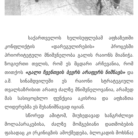
საქართველოს ხელისუფლებამ აფხაზეთში
კონფლიქტის «დარეგულირების» პროცესში
პრიორიტეტული მნიშვნელობა გალის რაიონს მიანიჭა.
ზოგიერთი თვლის, რომ ეს მცდარი არჩევანია, რომ
თითქოს
«გალი ჩვენთვის ბევრს არაფერს ნიშნავს»
და
ა.შ. სინამდვილეში ეს რაიონი სტრატეგიული
თვალსაზრისით არათუ ძალზე მნიშვნელოვანია, არამედ
მას სასიცოცხლო ფუნქცია აკისრია და აფხაზთა
ლიდერებმა ეს შესანიშნავად იციან.
სწორედ ამიტომ, მიუხედავად ხანგრძლივი
მოლაპარაკებისა, ძალზე მომგებიანი დათმობების
ფასადაც კი (რკინიგზის ამოქმედება, ბლოკადის მოხსნა)