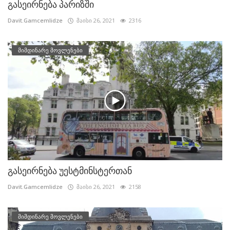
გასეირნება პარიზში
Davit.Gamcemlidze
მაისი 26, 2021
2316
მიმდინარე მოვლენები
გასეირნება უესტმინსტერთან
Davit.Gamcemlidze
მაისი 26, 2021
2158
მიმდინარე მოვლენები