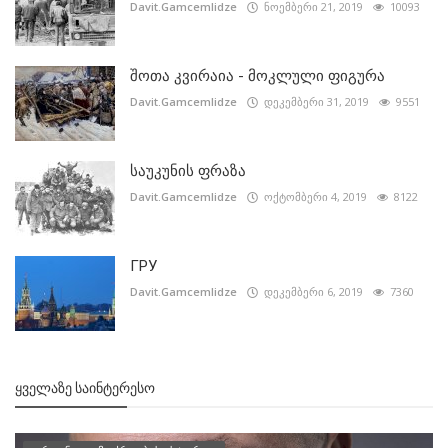
Davit.Gamcemlidze
ნოემბერი 21, 2019
10093
შოთა კვირაია - მოკლული ფიგურა
Davit.Gamcemlidze
დეკემბერი 31, 2019
9551
საუკუნის ფრაზა
Davit.Gamcemlidze
ოქტომბერი 4, 2019
8122
ГРУ
Davit.Gamcemlidze
დეკემბერი 6, 2019
7360
ᲧᲕᲔᲚᲐᲖᲔ ᲡᲐᲘᲜᲢᲔᲠᲔᲡᲝ