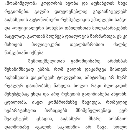
«მოაშიშვლონ» კოდორის ხეობა და აფხაზეთის სხვა
რეგიონები. გალში დაუყოვნებლივ გადაინაცვლებს
აფხაზეთის ავტონომიური რესპუბლიკის უმაღლესი საბჭო
და «ოფიციალური სოხუმს» თბილისთან მოლაპარაკების
ნაცვლად, გალთან მოუწევს დიალოგის წარმართვა. ეს კი
მისთვის პოლიტიკური თვალსაზრისით ძალზე
წამგებიანი იქნება.
ზემოთქმულიდან გამომდინარე, არძინბას
შესანიშნავად ესმის, რომ გალის დაკარგვა მისთვის
აფხაზეთის დაკარგვის ტოლფასია, ამიტომაც არ სურს
რეალურ დათმობაზე წასვლა. ხოლო რაკი ბლოკადის
შესუსტებაც უნდა და არც რუსეთის გაღიზიანება აწყობს,
ცდილობს, ისეთ კომპრომისზე წავიდეს, რომელიც
სეპარატისტთა პოზიციებს მნიშვნელოვნად ვერ
შეასუსტებს. ცხადია, აფხაზური მხარე არანაირ
დათმობაზე «გალის საკითხში» არ წავა, ხოლო