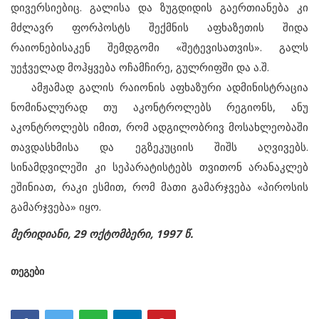
დივერსიებიც. გალისა და ზუგდიდის გაერთიანება კი
მძლავრ ფორპოსტს შექმნის აფხაზეთის შიდა
რაიონებისაკენ შემდგომი «შეტევისათვის». გალს
უეჭველად მოჰყვება ოჩამჩირე, გულრიფში და ა.შ.
ამჟამად გალის რაიონის აფხაზური ადმინისტრაცია
ნომინალურად თუ აკონტროლებს რეგიონს, ანუ
აკონტროლებს იმით, რომ ადგილობრივ მოსახლეობაში
თავდასხმისა და ეგზეკუციის შიშს აღვივებს.
სინამდვილეში კი სეპარატისტებს თვითონ არანაკლებ
ეშინიათ, რაკი ესმით, რომ მათი გამარჯვება «პიროსის
გამარჯვება» იყო.
მერიდიანი, 29 ოქტომბერი, 1997 წ.
თეგები