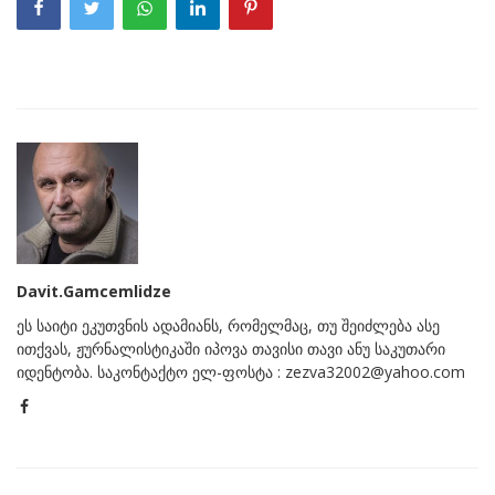
Davit.Gamcemlidze
ეს საიტი ეკუთვნის ადამიანს, რომელმაც, თუ შეიძლება ასე
ითქვას, ჟურნალისტიკაში იპოვა თავისი თავი ანუ საკუთარი
იდენტობა. საკონტაქტო ელ-ფოსტა : zezva32002@yahoo.com