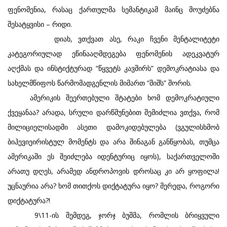
ფენომენია, რასაც ქართულმა სემანტიკამ მაინც მოუძებნა
შესატყვისი – რიდი.
დიახ, ვთქვათ ასე, რაკი ჩვენი მენტალიტეტი
კატეგორიულად ეწინააღმდეგება ფენომენის ადეკვატურ
აღქმას და ინსტიქტურად “წყვეტს კავშირს” დემოკრატიასა და
სახელმწიფოს წარმომადგენლის მიმართ “შიშს” შორის.
ამერიკის შეერთებული შტატები ხომ დემოკრატიული
ქვეყანაა? არადა, სრული დარწმუნებით შემიძლია ვთქვა, რომ
მილიციელისადმი ასეთი დამოკიდებულება (ვგულისხმობ
ბიჰევიეირისტულ მომენტს და არა შინაგან განწყობას, თუმცა
ამერიკაში ეს შეიძლება იდენტურიც იყოს), საქართველოში
არათუ დღეს, არამედ ანდროპოვის დროსაც კი არ ყოფილა!
უცნაურია არა? ხომ თითქოს დიქტატურა იყო? მერედა, როგორი
დიქტატურა?!
9\11-ის შემდეგ, ჯორჯ ბუშმა, რომლის ბრიყვული