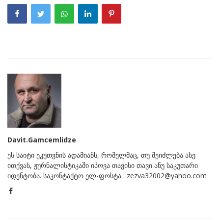
Davit.Gamcemlidze
ეს საიტი ეკუთვნის ადამიანს, რომელმაც, თუ შეიძლება ასე
ითქვას, ჟურნალისტიკაში იპოვა თავისი თავი ანუ საკუთარი
იდენტობა. საკონტაქტო ელ-ფოსტა : zezva32002@yahoo.com