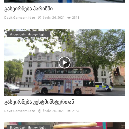
გასეირნება პარიზში
Davit.Gamcemlidze
მაისი 26, 2021
2311
მიმდინარე მოვლენები
გასეირნება უესტმინსტერთან
Davit.Gamcemlidze
მაისი 26, 2021
2154
მიმდინარე მოვლენები