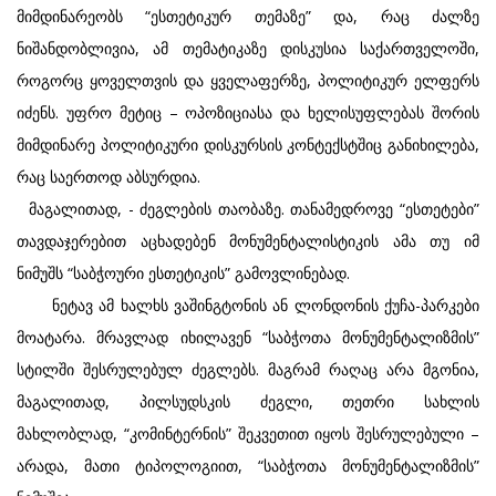
მიმდინარეობს “ესთეტიკურ თემაზე” და, რაც ძალზე
ნიშანდობლივია, ამ თემატიკაზე დისკუსია საქართველოში,
როგორც ყოველთვის და ყველაფერზე, პოლიტიკურ ელფერს
იძენს. უფრო მეტიც – ოპოზიციასა და ხელისუფლებას შორის
მიმდინარე პოლიტიკური დისკურსის კონტექსტშიც განიხილება,
რაც საერთოდ აბსურდია.
მაგალითად, - ძეგლების თაობაზე. თანამედროვე “ესთეტები”
თავდაჯერებით აცხადებენ მონუმენტალისტიკის ამა თუ იმ
ნიმუშს “საბჭოური ესთეტიკის” გამოვლინებად.
ნეტავ ამ ხალხს ვაშინგტონის ან ლონდონის ქუჩა-პარკები
მოატარა. მრავლად იხილავენ “საბჭოთა მონუმენტალიზმის”
სტილში შესრულებულ ძეგლებს. მაგრამ რაღაც არა მგონია,
მაგალითად, პილსუდსკის ძეგლი, თეთრი სახლის
მახლობლად, “კომინტერნის” შეკვეთით იყოს შესრულებული –
არადა, მათი ტიპოლოგიით, “საბჭოთა მონუმენტალიზმის”