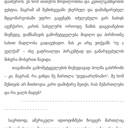
დაიხუროს. ეს ხომ თითქოს ზრდილობისა და კეთილგანწყობის
ჟესტია, მაგრამ ამ შემთხვევაში უხერხულ და დამამცირებელ
მდგომარეობაში უფრო გაყენებს. იძულებული ვარ ნაბიჯს
ავუჩქარო, კარის სახელურს ორიოდე წამის დაგვიანებით
მივწვდე, დამნაშავის გამომეტყველება მივიღო და პირმოთნე
სახით მადლობა გადავუხადო. მას კი არც უთქვამს “იუ ა
უელქამ” – ისე გატრიალდა პირკუშტად და გამარჯვებულის
მიხვრა-მოხვრით წავიდა.
თავაზიანი გამომეტყველების მიუხედავად ბოღმა გახრჩობს
– კი, მაგრამ, რა გინდა შე მართლა “დედაარღნიანო”, მე ხომ
შენთვის არ მითხოვია კარი დამიჭირე მეთქი, რას მემართლები
და რა ვალს მადებ?
- - - - - - - - - - - - - - - - - - - - - - - - - - - - - - - - - - - - - - - -
- - - - - - - - - - - - - - - - -
საერთოდ, ამერიკული იდიოტიზმები ზოგჯერ მართლაც