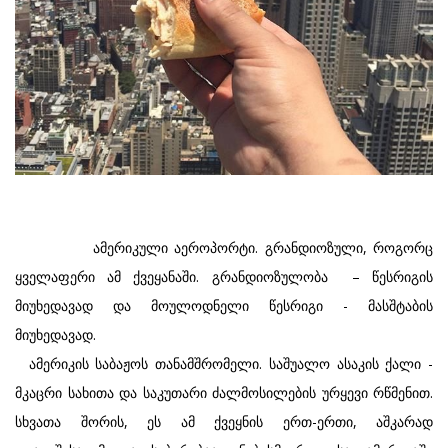
ამერიკული აეროპორტი. გრანდიოზული, როგორც
ყველაფერი ამ ქვეყანაში. გრანდიოზულობა – წესრიგის
მიუხედავად და მოულოდნელი წესრიგი - მასშტაბის
მიუხედავად.
ამერიკის საბაჟოს თანამშრომელი. საშუალო ასაკის ქალი -
მკაცრი სახითა და საკუთარი ძალმოსილების ურყევი რწმენით.
სხვათა შორის, ეს ამ ქვეყნის ერთ-ერთი, აშკარად