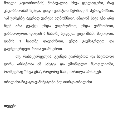
მთელი კაცობრიობის) მომავალია. სხვა ყველაფერი, რაც
კაცობრიობამ სცადა, დიდი უინსტონ ჩერჩილის პერიფრაზით,
“ამ უარესზე ბევრად უარესი აღმოჩნდა”. ამიტომ სხვა გზა არც
ჩვენ არა გვაქვს: უნდა ვივარჯიშოთ, უნდა ვიშრომოთ,
ვიბრძოლოთ, დილის 6 საათზე ავდგეთ, ცივი შხაპი მივიღოთ,
ღამის 1 საათზე დავიძინოთ, უნდა გავმაგრდეთ და
გავძლიერდეთ. რათა ვიარსებოთ.
თუ, რასაკვირველია, გვინდა ვიარსებოთ და საერთოდ
ღირს არსებობა ამ სასტიკ და უმოწყალო მსოფლიოში,
რომელსაც “სხვა გზა”, როგორც ჩანს, მართლა არა აქვს.
თბილისი-ჩიკაგო-ვაშინგტონი-ნიუ იორკი-თბილისი
თეგები