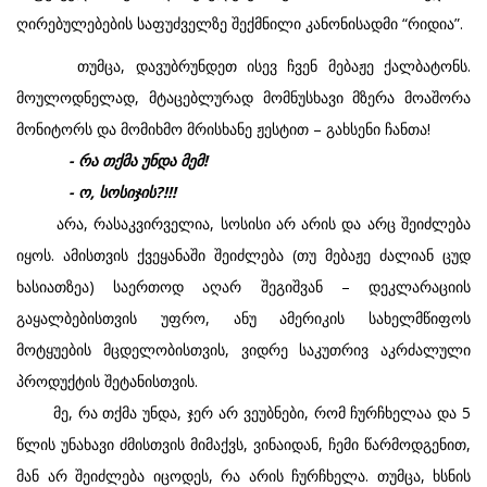
ღირებულებების საფუძველზე შექმნილი კანონისადმი “რიდია”.
თუმცა, დავუბრუნდეთ ისევ ჩვენ მებაჟე ქალბატონს.
მოულოდნელად, მტაცებლურად მომნუსხავი მზერა მოაშორა
მონიტორს და მომიხმო მრისხანე ჟესტით – გახსენი ჩანთა!
- რა თქმა უნდა მემ!
- ო, სოსიჯის?!!!
არა, რასაკვირველია, სოსისი არ არის და არც შეიძლება
იყოს. ამისთვის ქვეყანაში შეიძლება (თუ მებაჟე ძალიან ცუდ
ხასიათზეა) საერთოდ აღარ შეგიშვან – დეკლარაციის
გაყალბებისთვის უფრო, ანუ ამერიკის სახელმწიფოს
მოტყუების მცდელობისთვის, ვიდრე საკუთრივ აკრძალული
პროდუქტის შეტანისთვის.
მე, რა თქმა უნდა, ჯერ არ ვეუბნები, რომ ჩურჩხელაა და 5
წლის უნახავი ძმისთვის მიმაქვს, ვინაიდან, ჩემი წარმოდგენით,
მან არ შეიძლება იცოდეს, რა არის ჩურჩხელა. თუმცა, ხსნის