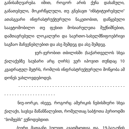
განისაზღვარება. იმით, როგორ არის ქუჩა დახაზული,
განათებული, მოკირწყლული, თუ გნებავთ “ინსტიტუირებული”
ათასგვარი ინფრასტრუქტურული ნაკეთობით, დაწყებული
საავტომობილო თუ ფეხით მოსიარულეთა შუქნიშნებით,
დამთავრებული ლოკალური და საერთო-სახელმწიფოებრივი
საგზაო მაჩვენებლებით და ასე შემდეგ და ასე შემდეგ.
ჯერ-ჯერობით თბილისში (საქართველოს სხვა
ქალაქებზე საუბარი არც ღირს) ვერ იპოვით თუნდაც 10
კვადრატულ მეტრს, რომლის ინფრასტრუქტურული მოწყობა ამ
დონეს უახლოვდებოდეს.
- - - - - - - - - - - - - - - - - - - - - - - - - - - - - - - - - - - - - - - - -
- - - - - - - - - - - - - - - - - - - -
ნიუ-იორკი, ისევე, როგორც ამერიკის ნებისმიერი სხვა
ქალაქი, სავსეა მაწანწალებით, რომელთაც საბჭოთა პერიოდში
“ბომჟებს” ვუწოდებდით.
ბევრი მათგანი სულით ავადმყოფია და, 19-საუკუნის