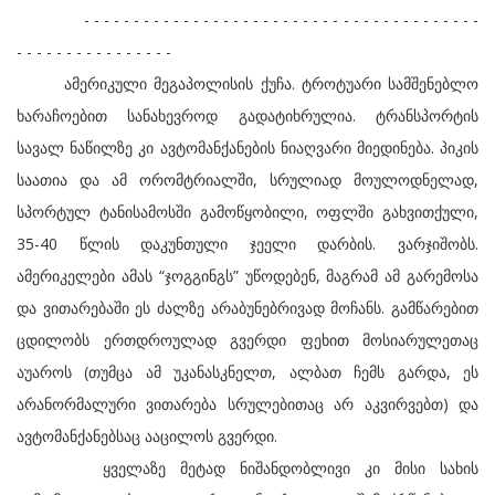
- - - - - - - - - - - - - - - - - - - - - - - - - - - - - - - - - - - - - - - -
- - - - - - - - - - - - - - - -
ამერიკული მეგაპოლისის ქუჩა. ტროტუარი სამშენებლო
ხარაჩოებით სანახევროდ გადატიხრულია. ტრანსპორტის
სავალ ნაწილზე კი ავტომანქანების ნიაღვარი მიედინება. პიკის
საათია და ამ ორომტრიალში, სრულიად მოულოდნელად,
სპორტულ ტანისამოსში გამოწყობილი, ოფლში გახვითქული,
35-40 წლის დაკუნთული ჯეელი დარბის. ვარჯიშობს.
ამერიკელები ამას “ჯოგგინგს” უწოდებენ, მაგრამ ამ გარემოსა
და ვითარებაში ეს ძალზე არაბუნებრივად მოჩანს. გამწარებით
ცდილობს ერთდროულად გვერდი ფეხით მოსიარულეთაც
აუაროს (თუმცა ამ უკანასკნელთ, ალბათ ჩემს გარდა, ეს
არანორმალური ვითარება სრულებითაც არ აკვირვებთ) და
ავტომანქანებსაც ააცილოს გვერდი.
ყველაზე მეტად ნიშანდობლივი კი მისი სახის