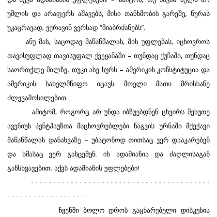
უშლის და არაფერს აშავებს, მისი თანხმობის გარეშე, ნურას
უკაცრავად, ვერავინ ვერსად “მიაბრძანებს”.
ანუ მას, საცოდავ მაწანწალას, მის უფლებას, იცხოვროს
თავისუფლად თავისუფალ ქვეყანაში – თუნდაც ქუჩაში, თუნდაც
საორთქლე მილზე, თუკი ასე სურს – ამერიკის კონსტიტუცია და
ამერიკის სახელმწიფო იცავს მთელი მათი მრისხანე
ძლევამოსილებით.
ამიტომ, როგორც არ უნდა იბზუებდნენ ცხვირს მეხუთე
ავენიუს პენტჰაუზთა მაცხოვრებლები ნაგვის ურნაში მქექავი
მაწანწალას დანახვაზე – უბატონოდ თითსაც ვერ დააკარებენ
და ხმასაც ვერ გასცემენ. ის ადამიანია და ძაღლისაგან
განსხვავებით, აქვს ადამიანის უფლებები!
- - - - - - - - - - - - - - - - - - - - - - - - - - - - - - - - - - - - - - - - -
- - - - - - - - - - - - - - - - - -
ჩვენში ბოლო დროს გაცხარებული დისკუსია