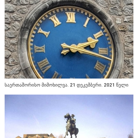
საერთაშორისო მიმოხილვა. 21 დეკემბერი. 2021 წელი