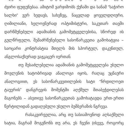
ძვირი ფუფუნებაა. ამიტომ ვარჯიშობს ქუჩაში და სანამ “საჭირო
ხალხი” ვერ ხედავს, სახეზეც, ნაცვლად ყოველდღიური,
ღიმილიანი, ხელოვნურად ოპტიმისტური, საკუთარ თავში
დარწმუნებული ადამიანის გამომეტყველებისა, სწორედ ის
გულწრფელი, შემაძრწუნებელი სასოწარკვეთა გამოხატვია –
საოცარი კონტრასტია მთელს მის სპორტულ, დაკუნთულ,
ანგლოსაქსურად ვაჟკაცურ იერთან.
თუ შესაძლებელია ადამიანის გამომეტყველება უსულო
მოვლენის ხატობრივად ანალოგი იყოს, რაღაც უცნაური
ანალოგიით, ეს სასოწარკვეთილების ხატი “ჩრდილოეთ
ტაუერის” დანგრევის მომენტში აღქმულ შთაბეჭდილებას
მაგონებს – ასეთივე სასოწარკვეთას გამოხატავდა ერთ-ერთი
წერტილიდან გადაღებული უსულო ბუმბერაზის ნგრევა.
რასაკვირველია, არც თუ სასიამოვნოდ აღსაქმელი
ხატია, მაგრამ მოგვწონს თუ არა, ეს ჩვენი (ისევე, როგორც