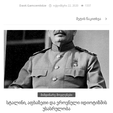
Davit.Gamcemlidze
ოქტომბერი 22, 2020
1337
მეტის წაკითხვა
მიმდინარე მოვლენები
სტალინი, აფხაზეთი და ეროვნული იდიოტიზმის
უსასრულობა