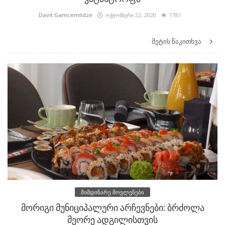
Davit.Gamcemlidze
ოქტომბერი 22, 2020
1781
მეტის წაკითხვა
მიმდინარე მოვლენები
მორიგი მუნიციპალური არჩევნები: ბრძოლა
მეორე ადგილისთვის