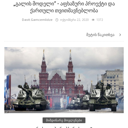
„გალის მოდელი“ - აფხაზური პროექტი და
ქართული თვითმავნებლობა
Davit.Gamcemlidze
ოქტომბერი 22, 2020
1372
მეტის წაკითხვა
მიმდინარე მოვლენები