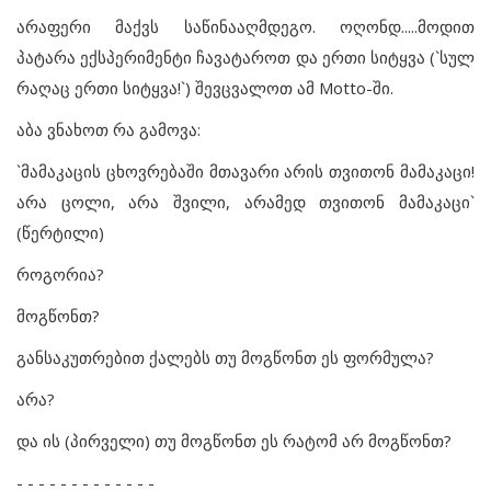
არაფერი მაქვს საწინააღმდეგო. ოღონდ.....მოდით
პატარა ექსპერიმენტი ჩავატაროთ და ერთი სიტყვა (`სულ
რაღაც ერთი სიტყვა!`) შევცვალოთ ამ Motto-ში.
აბა ვნახოთ რა გამოვა:
`მამაკაცის ცხოვრებაში მთავარი არის თვითონ მამაკაცი!
არა ცოლი, არა შვილი, არამედ თვითონ მამაკაცი`
(წერტილი)
როგორია?
მოგწონთ?
განსაკუთრებით ქალებს თუ მოგწონთ ეს ფორმულა?
არა?
და ის (პირველი) თუ მოგწონთ ეს რატომ არ მოგწონთ?
- - - - - - - - - - - - -