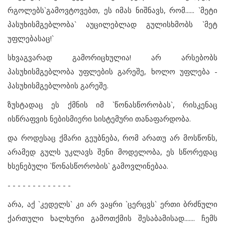
რგოლებს`გამოვტოვებთ, ეს იმას ნიშნავს, რომ...... `მეტი
პასუხისმგებლობა` აუცილებლად გულისხმობს `მეტ
უფლებასაც!`
სხვაგვარად გამორიცხულია! არ არსებობს
პასუხისმგებლობა უფლების გარეშე, ხოლო უფლება -
პასუხისმგებლობის გარეშე.
ზუსტადაც ეს ქმნის იმ `წონასწორობას`, რისკენაც
ისწრაფვის ნებისმიერი სისტემური თანაფარდობა.
და როდესაც ქმარი გეუბნება, რომ არათუ არ მოსწონს,
არამედ გულს უკლავს შენი მოდელობა, ეს სწორედაც
ხსენებული `წონასწორობის` გამოვლინებაა.
- - - - - - - - - - - - -
არა, აქ `კედელს` კი არ ვაყრი `ცერცვს` ერთი ბრძნული
ქართული ხალხური გამოთქმის შესაბამისად....... ჩემს