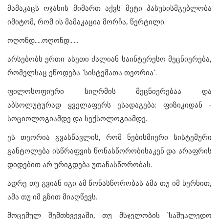
მამაკაცს ოჯახის მიმართ აქვს მეტი პასუხისმგებლობა
იმიტომ, რომ ის მამაკაცია მორჩა, წერტილი.
ოღონდ.....ოღონდ......
არსებობს ერთი ასეთი ძალიან საინტერესო მეცნიერება,
რომელსაც ეწოდება `სისტემათა თეორია`.
ფილოსოფიური სიღრმის მეცნიერებაა და
აბსოლუტურად ყველაფერს ესადაგება: ფიზიკიდან -
სოციოლოგიამდე და სექსოლოგიამდე.
ეს თეორია გვასწავლის, რომ ნებისმიერი სისტემური
განტოლება ისწრაფვის წონასწორობისაკენ და არაფრის
დიდებით არ ურიგდება უთანასწორობას.
ადრე თუ გვიან იგი ამ წონასწორობას ამა თუ იმ ხერხით,
ამა თუ იმ გზით მიაღწევს.
მოცემულ შემთხვევაში, თუ მსჯელობის `საშუალედო