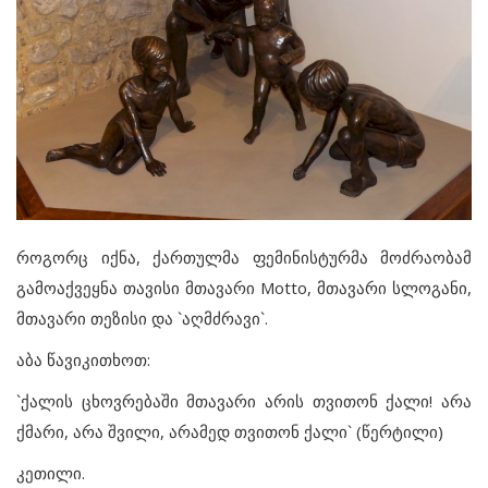
როგორც იქნა, ქართულმა ფემინისტურმა მოძრაობამ
გამოაქვეყნა თავისი მთავარი Motto, მთავარი სლოგანი,
მთავარი თეზისი და `აღმძრავი`.
აბა წავიკითხოთ:
`ქალის ცხოვრებაში მთავარი არის თვითონ ქალი! არა
ქმარი, არა შვილი, არამედ თვითონ ქალი` (წერტილი)
კეთილი.