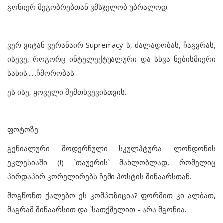
გონიერ მეგობრებთან ვმსჯელობ უბრალოდ.
- - - - - - - - - - - - - -
ვერ ვიტან ვერანაირ Supremacy-ს, ძალადობას, ჩაგვრას,
ისევე, როგორც ინტელექტუალური და სხვა ნებისმიერი
სახის......ჩმორობას.
ეს ისე, ყოველი შემთხვევისთვის.
- - - - - - - - - - - - - - -
ფოტოზე:
გენიალური მოდერნული სკულპტურა ლონდონის
ეკლესიაში (!) `თაუერის` მახლობლად, რომელიც
პირდაპირ კორელირებს ჩემი პოსტის შინაარსთან.
მოგწონთ ქალებო ეს კომპოზიცია? ფორმით კი ალბათ,
მაგრამ შინაარსით და `სათქმელით - არა მგონია.