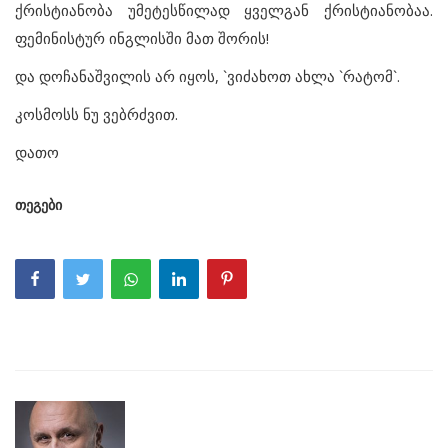
ქრისტიანობა უმეტესწილად ყველგან ქრისტიანობაა.
ფემინისტურ ინგლისში მათ შორის!
და დოჩანაშვილის არ იყოს, `ვიძახოთ ახლა `რატომ`.
კოსმოსს ნუ ვებრძვით.
დათო
თეგები