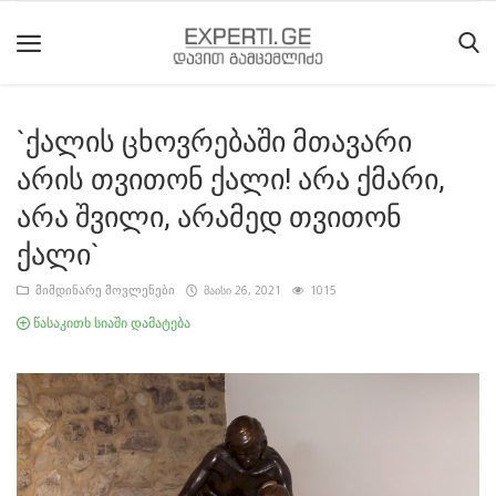
`ქალის ცხოვრებაში მთავარი
მთავარი
არის თვითონ ქალი! არა ქმარი,
მიმდინარე
არა შვილი, არამედ თვითონ
მოვლენები
ქალი`
საიტის
მიმდინარე მოვლენები
მაისი 26, 2021
1015
შესახებ
წასაკითხ სიაში დამატება
ეროვნული
მოძრაობის
ისტორია
სტატიები