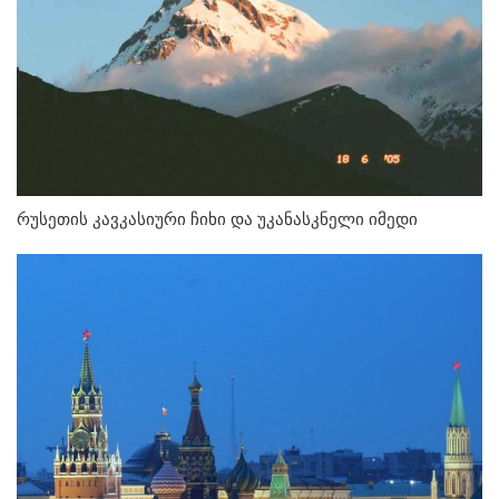
რუსეთის კავკასიური ჩიხი და უკანასკნელი იმედი