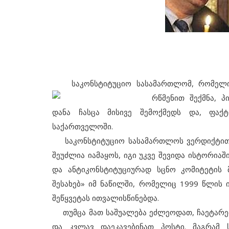
საკონსტიტუციო სასამართლომ, რომელიც
რწმენით შექმნა, 
დანა ჩასცა მისივე შემოქმედს და, ფა
საქართველოში.
საკონსტიტუციო სასამართლოს ვერდიქტით,
შეუძლია იამაყოს, იგი უკვე შევიდა ისტორიაში
და ანტიკონსტიტუციურად სცნო კომიტეტის
შესახებ» იმ ნაწილში, რომელიც 1999 წლის
შეწყვეტას ითვალისწინებდა.
თუმცა მათ საშუალება ეძლეოდათ, ჩაეტარები
და კვლავ დაეკავებინათ პოსტი. მაგრამ