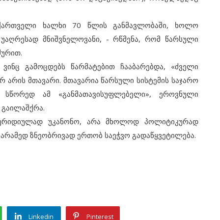
რთველი ხალხი 70 წლის განმავლობაში, ხოლო
უაღრესად მნიშვნელოვანი, - რწმენა, რომ წარსული
ძურით.
ც გამოცდებს წარმატებით ჩააბარებდა, «ძველი
რ არის მთავარი. მთავარია წარსული სისტემის საჯარო
მ სწორედ ამ «განმათავისუფლებელი», ეროვნული
 გაილაშქრა.
იდიულად უკანონო, არა მხოლოდ პოლიტიკურად
 არამედ ზნეობრივად ერთობ საეჭვო გადაწყვეტილება.
Linkedin
Pinterest