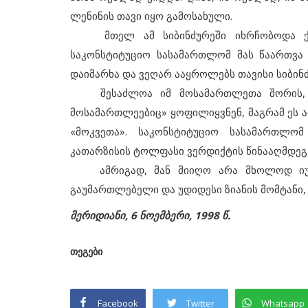
ლენინის თავი იყო გამოსახული.
მთელ ამ სიბინძურეში იხრჩობოდა ქა
საკონსტიტუციო სასამართლომ მას წაართვა 
დაიმარხა და ვეღარ ააყროლებს თავისი სიბინ
შესაძლოა იმ მოსამართლეთა შორის, ვინ
მოსამართლეებიც» ყოფილიყვნენ, მაგრამ ეს ა
«მოკვეთა». საკონსტიტუციო სასამართლო
კათარზისის ტოლფასი ვერდიქტის წინააღმდეგ
ამრიგად, მან მიიღო არა მხოლოდ იურ
გაუმართლებელი და უდიდესი ზიანის მომტანი,
მერიდიანი, 6 ნოემბერი, 1998 წ.
თეგები
Facebook
Twitter
Whatsapp