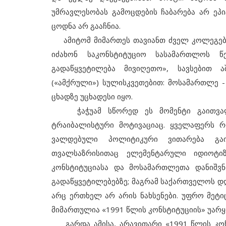
უმრავლესობას გამოცდების ჩაბარება არ ეპი
ცოდნა არ გააჩნია.
ამიტომ მიმართეს თავიანთ ძველ კოლეგებს
იძახონ საკონსტიტუციო სასამართლოს წ
გადაწყვეტილება მივიღეთო», სავსებით 
(«ამქრული») სულისკვეთებით: მოსამართლე 
ცხადზე უცხადესი იყო.
ჭაჭუამ სწორედ ეს მომენტი გაითვალისწ
ტრაიბალისტური მოტივაციაც. ყველაფერს 
ვალდებული პოლიტიკური ვითარება გაი
თვალსაზრისითაც ელემენტარული იდიოტიზ
კონსტიტუციასა და მოსამართლეთა დანიშვნ
გადაწყვეტილებებზე; მაგრამ საქართველოს დღ
არც ერთხელ არ არის ნახსენები. უფრო მეტ
მიმართულია «1991 წლის კონსტიტუციის» უარყ
გარდა ამისა, არავითარი «1991 წლის კონ