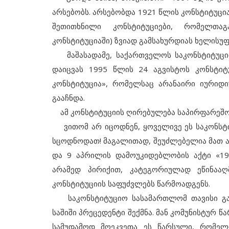
არსებობს. არსებობდა 1921 წლის კონსტიტუცი
შეთითხნილი კონსტიტუციები, რომელთაგ
კონსტიტუციაში) ზვიად გამსახურდიას ხელისუ
მაშასადამე, საქართველოს საკონსტიტუცი
დაიცვას 1995 წლის 24 აგვისტოს კონსტიტ
კონსტიტუცია», რომელსაც არანაირი იური
გააჩნდა.
ამ კონსტიტუციის ღირებულება საპირფარეშოს
ვითომ არ იცოდნენ, ყოველივე ეს საკონსტი
სცოდნოდათ! მაგალითად, შეუძლებელია მათ 
და 9 აპრილის დამოუკიდებლობის აქტი «19
არამედ პირიქით, კატეგორიულად ეწინაა
კონსტიტუციის საფუძვლებს წარმოადგენს.
საკონსტიტუციო სასამართლომ თავისი გა
საშიში პრეცედენტი შექმნა. მან კომუნისტურ 
სამუდამოდ მოეკვეთა ეს წარსული, რომელ