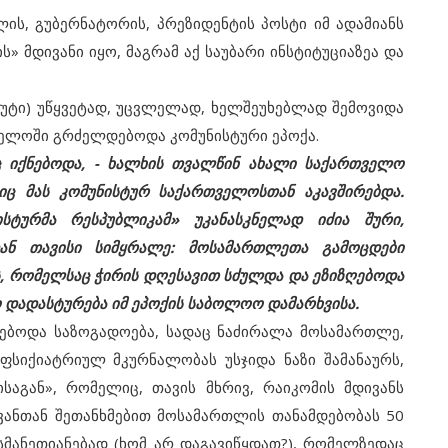
ის, გუბერნატორის, პრეზიდენტის პოსტი იმ ადამიანს
ს» მდივანი იყო, მაგრამ აქ საუბარი ინსტიტუციაზეა და
ტი) უწყვეტად, უცვლელად, ხელშეუხებლად შემოვიდა
ველოში გრძელდებოდა კომუნისტური ეპოქა.
 იქნებოდა, - ხალხის თვალწინ ახალი საქართველო
ც მას კომუნისტურ საქართველოსთან აკავშირებდა.
სტურმა რესპუბლიკამ» უკანასკნელად იძია შური,
ან თავისი სიმყრალე: მოსამართლეთა გამოცდები
, რომელსაც ჭირის დღესავით სძულდა და ეზიზღებოდა
 დადასტურება იმ ეპოქის საბოლოო დამარხვისა.
ოდა საზოგადოება, სადაც ნაძირალა მოსამართლე,
ფსიქიატრიულ მკურნალობას უსჯიდა ნაზი შამანაურს,
საგან», რომელიც, თავის მხრივ, რაიკომის მდივანს
ივანთან შეთანხმებით მოსამართლის თანამდებობას 50
სმანეთიანებად (ხომ არ დაგავიწყდათ?), რომელზედაც