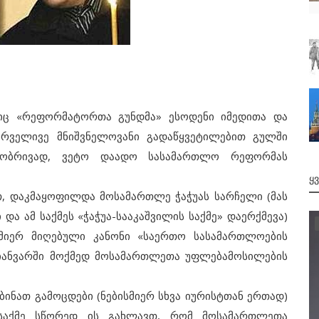
 «რეფორმატორთა გუნდმა» ესოდენი
იმედითა და
პირველივე მნიშვნელოვანი გადაწყვეტილებით გულში
ქტობრივად, ვეტო დაადო სასამართლო რეფორმას
Ყ
 დაკმაყოფილდა მოსამართლე ჭაჭუას სარჩელი (მას
 და ამ საქმეს «ჭაჭუა-სააკაშვილის საქმე» დაერქმევა)
 მიერ მიღებული კანონი «საერთო სასამართლოების
 იანვარში მოქმედ მოსამართლეთა უფლებამოსილების
ნათ გამოცდები (ნებისმიერ სხვა იურისტთან ერთად)
 საქმე სწორედ ის გახლავთ, რომ მოსამართლეთა