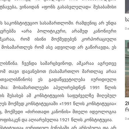
ტნავება, ვინაიდან «ფონს გასასვლელად» შესაბამისი
ს
 საკონსტიტუციო სასამართლოში. რამდენიც არ უნდა
Da
ევრებმა «არა პოლიტიკური, არამედ კანონიერი
აშკარაა, რომ ისინი მოქმედებენ კორპორაციული
- მოსამართლეს რომ ასე ადვილად არ გაწირავდა, ეს
ინა. ჩვენდა სამარცხვინოდ, აშკარაა აგრეთვე
რომ თავი დავანებოთ (სასამართლო მართლაც არაა
თვალისწინოს) ეს გადაწყვეტილება იურიდიული
მია: მოსამართლეები აპელირებდნენ 1991 წლის
ის შესახებ ამ კონსტიტუციის საფუძველზე მიღებულ
2
ეს მოქმედ კონსტიტუციაში «1991 წლის კონსტიტუცია»
რ
იც, მოქმედი «ძირითადი კანონის» მთელი იდეოლოგია
Da
ოფისაკენ და აღიარებულია 1921 წლის კონსტიტუცია.
სტიტუცია» იურიდიულ ბუნებაში არ არსებულა და არ