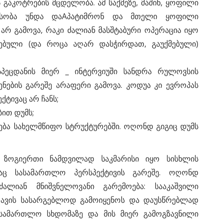
ს გაკოტრების მცდელობა. ამ საქმეზე, მაშინ, ყოფილი
ესობა უნდა დაAპატიმრონ და მთელი ყოფილი
არ გამოვა, რაკი ძალიან მასშტაბური ოპერაცია იყო
ებული (და როცა აღარ დასჭირდათ, გაუქმებული)
სპეცდანის მიერ _ ინტერვიუში სანდრა რულოვსის
ენების გარეშე არაფერი გამოვა. კოდუა კი ევროპას
ქტივაც არ ჩანს;
ბით დუმს;
მება სახელმწიფო სტრუქტურებში. ოღონდ გიგიც დუმს
" ზოგიერთი ნამდვილად საკმარისი იყო სისხლის
აც სასამართლო პერსპექტივის გარეშე. ოღონდ
ალიან მნიშვნელოვანი გარემოება: სააკაშვილი
 თავის სასარგებლოდ გამოიყენოს და დაუსწრებლად
ასამართლო სხდომაზე და მის მიერ გამოგზავნილი