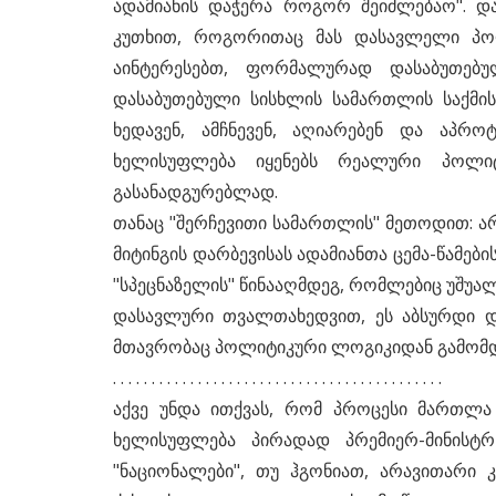
ადამიანის დაჭერა როგორ შეიძლებაო". და
კუთხით, როგორითაც მას დასავლელი პოლ
აინტერესებთ, ფორმალურად დასაბუთებ
დასაბუთებული სისხლის სამართლის საქმის
ხედავენ, ამჩნევენ, აღიარებენ და აპრ
ხელისუფლება იყენებს რეალური პოლიტ
გასანადგურებლად.
თანაც "შერჩევითი სამართლის" მეთოდით: არ
მიტინგის დარბევისას ადამიანთა ცემა-წამები
"სპეცნაზელის" წინააღმდეგ, რომლებიც უშუა
დასავლური თვალთახედვით, ეს აბსურდი დ
მთავრობაც პოლიტიკური ლოგიკიდან გამომდინ
. . . . . . . . . . . . . . . . . . . . . . . . . . . . . . . . . . . . . . . . . . .
აქვე უნდა ითქვას, რომ პროცესი მართლა
ხელისუფლება პირადად პრემიერ-მინისტრ
"ნაციონალები", თუ ჰგონიათ, არავითარი კა