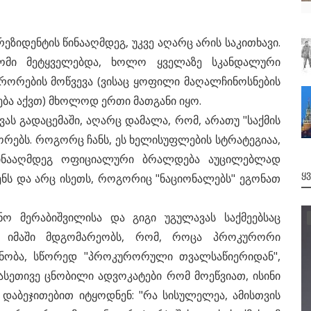
ეზიდენტის წინააღმდეგ, უკვე აღარც არის საკითხავი.
პტომი მეტყველებდა, ხოლო ყველაზე სკანდალური
რორების მოწვევა (ვისაც ყოფილი მაღალჩინოსნების
ა აქვთ) მხოლოდ ერთი მათგანი იყო.
ვას გადაცემაში, აღარც დამალა, რომ, არათუ "საქმის
ორებს. როგორც ჩანს, ეს ხელისუფლების სტრატეგიაა,
წინააღმდეგ ოფიციალური ბრალდება აუცილებლად
Ყ
ენს და არც ისეთს, როგორიც "ნაციონალებს" ეგონათ
ო მერაბიშვილისა და გიგი უგულავას საქმეებსაც
ბა იმაში მდგომარეობს, რომ, როცა პროკურორი
ეცნობა, სწორედ "პროკურორული თვალსაწიერიდან",
ასეთივე ცნობილი ადვოკატები რომ მოეწვიათ, ისინი
 დაბეჯითებით იტყოდნენ: "რა სისულელეა, ამისთვის