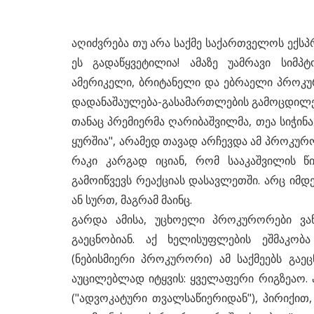
აღიძვრება თუ არა საქმე საქართველოს ექსპრ
ეს გადაწყვეტილია! ამაზე უამრავი სიმ
ამერიკელი, ბრიტანელი და ებრაელი პროკუ
დადანაშაულება-გასამართლების გამოცდილებ
თანაც პრემიერმა ღარიბაშვილმა, თეა სიჭინა
ყურშია", არამედ თავად არჩევდა ამ პროკურ
რაკი კარგად იციან, რომ სააკაშვილის 
გამოიწვევს რეაქციას დასავლეთში. არც იმდ
ან სურთ, მაგრამ მაინც.
გარდა ამისა, უცხოელი პროკურორები ვან
გაეცნობიან. აქ ხელისუფლების ეშმაკო
(ნებისმიერი პროკურორი) ამ საქმეებს გა
აუცილებლად იტყვის: ყველაფერი რიგზეაო. 
("ადვოკატური თვალსაწიერიდან"), პირიქით,