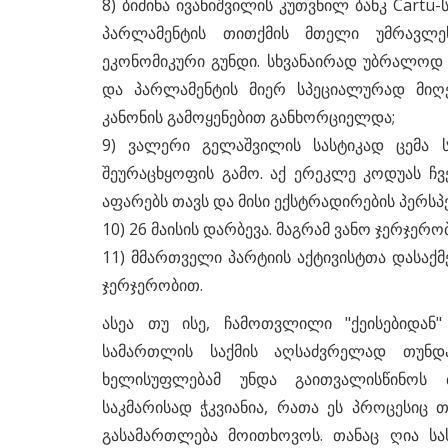
8) ბიძინა ივანიშვილის კუთვნილ ბანკ Cartu-
პარლამენტის თითქმის მთელი უმრავლ
ეკონომიკური გუნდი. სხვანაირად უბრალოდ 
და პარლამენტის მიერ სპეციალურად მიღ
კანონის გამოყენებით განხორციელდა;
9) ვალერი გელაშვილის სასტიკად ცემა 
შეურაცხყოფის გამო. აქ ერეკლე კოდუას ჩვ
აფარებს თავს და მისი ექსტრადირების პერსპე
10) 26 მაისის დარბევა. მაგრამ ვანო ჯერჯერო
11) მმართველი პარტიის აქტივისტთა დასაქ
ჯერჯერობით.
ასეა თუ ისე, ჩამოთვლილი "ქეისებიდან
სამართლის საქმის აღსაძვრელად თუნდ
ხელისუფლებამ უნდა გაითვალისწინოს ძ
საკმარისად ჭკვიანია, რათა ეს პროცესიც
გასამართლება მოითხოვოს. თანაც ღია ს