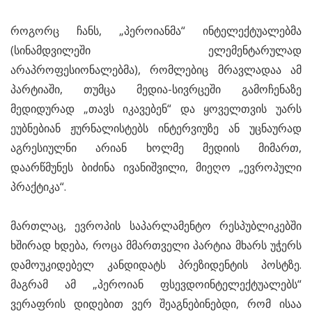
როგორც ჩანს, „პეროიანმა“ ინტელექტუალებმა
(სინამდვილეში ელემენტარულად
არაპროფესიონალებმა), რომლებიც მრავლადაა ამ
პარტიაში, თუმცა მედია-სივრცეში გამოჩენაზე
მედიდურად „თავს იკავებენ“ და ყოველთვის უარს
ეუბნებიან ჟურნალისტებს ინტერვიუზე ან უცნაურად
აგრესიულნი არიან ხოლმე მედიის მიმართ,
დაარწმუნეს ბიძინა ივანიშვილი, მიეღო „ევროპული
პრაქტიკა“.
მართლაც, ევროპის საპარლამენტო რესპუბლიკებში
ხშირად ხდება, როცა მმართველი პარტია მხარს უჭერს
დამოუკიდებელ კანდიდატს პრეზიდენტის პოსტზე.
მაგრამ ამ „პეროიან ფსევდოინტელექტუალებს“
ვერაფრის დიდებით ვერ შეაგნებინებდი, რომ ისაა