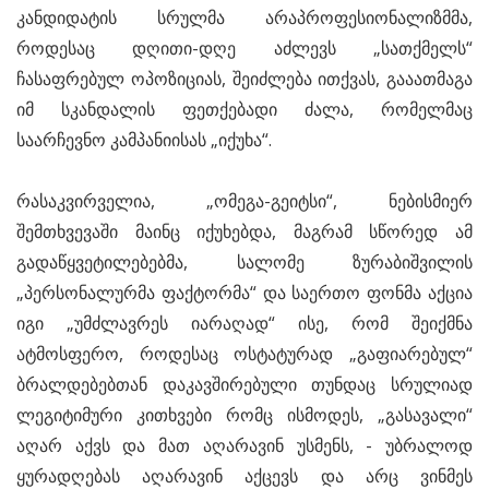
კანდიდატის სრულმა არაპროფესიონალიზმმა,
როდესაც დღითი-დღე აძლევს „სათქმელს“
ჩასაფრებულ ოპოზიციას, შეიძლება ითქვას, გააათმაგა
იმ სკანდალის ფეთქებადი ძალა, რომელმაც
საარჩევნო კამპანიისას „იქუხა“.
რასაკვირველია, „ომეგა-გეიტსი“, ნებისმიერ
შემთხვევაში მაინც იქუხებდა, მაგრამ სწორედ ამ
გადაწყვეტილებებმა, სალომე ზურაბიშვილის
„პერსონალურმა ფაქტორმა“ და საერთო ფონმა აქცია
იგი „უმძლავრეს იარაღად“ ისე, რომ შეიქმნა
ატმოსფერო, როდესაც ოსტატურად „გაფიარებულ“
ბრალდებებთან დაკავშირებული თუნდაც სრულიად
ლეგიტიმური კითხვები რომც ისმოდეს, „გასავალი“
აღარ აქვს და მათ აღარავინ უსმენს, - უბრალოდ
ყურადღებას აღარავინ აქცევს და არც ვინმეს