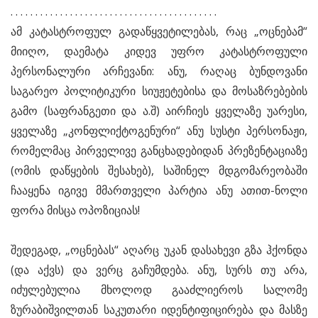
. . . . . . . . . . . . . . . . . . . . . . . . . . . . . . . . . . . . . . . . . .
ამ კატასტროფულ გადაწყვეტილებას, რაც „ოცნებამ“
მიიღო, დაემატა კიდევ უფრო კატასტროფული
პერსონალური არჩევანი: ანუ, რაღაც ბუნდოვანი
საგარეო პოლიტიკური სიუჟეტებისა და მოსაზრებების
გამო (საფრანგეთი და ა.შ) აირჩიეს ყველაზე უარესი,
ყველაზე „კონფლიქტოგენური“ ანუ სუსტი პერსონაჟი,
რომელმაც პირველივე განცხადებიდან პრეზენტაციაზე
(ომის დაწყების შესახებ), საშინელ მდგომარეობაში
ჩააყენა იგივე მმართველი პარტია ანუ ათით-ნოლი
ფორა მისცა ოპოზიციას!
შედეგად, „ოცნებას“ აღარც უკან დასახევი გზა ჰქონდა
(და აქვს) და ვერც გაჩუმდება. ანუ, სურს თუ არა,
იძულებულია მხოლოდ გააძლიეროს სალომე
ზურაბიშვილთან საკუთარი იდენტიფიცირება და მასზე