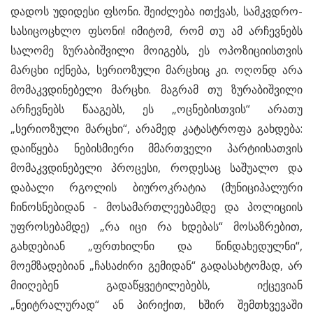
დადოს უდიდესი ფსონი. შეიძლება ითქვას, სამკვდრო-
სასიცოცხლო ფსონი! იმიტომ, რომ თუ ამ არჩევნებს
სალომე ზურაბიშვილი მოიგებს, ეს ოპოზიციისთვის
მარცხი იქნება, სერიოზული მარცხიც კი. ოღონდ არა
მომაკვდინებელი მარცხი. მაგრამ თუ ზურაბიშვილი
არჩევნებს წააგებს, ეს „ოცნებისთვის“ არათუ
„სერიოზული მარცხი“, არამედ კატასტროფა გახდება:
დაიწყება ნებისმიერი მმართველი პარტიისათვის
მომაკვდინებელი პროცესი, როდესაც საშუალო და
დაბალი რგოლის ბიუროკრატია (მუნიციპალური
ჩინოსნებიდან - მოსამართლეებამდე და პოლიციის
უფროსებამდე) „რა იცი რა ხდებას“ მოსაზრებით,
გახდებიან „ფრთხილნი და წინდახედულნი“,
მოემზადებიან „ჩასაძირი გემიდან“ გადასახტომად, არ
მიიღებენ გადაწყვეტილებებს, იქცევიან
„ნეიტრალურად“ ან პირიქით, ხშირ შემთხვევაში