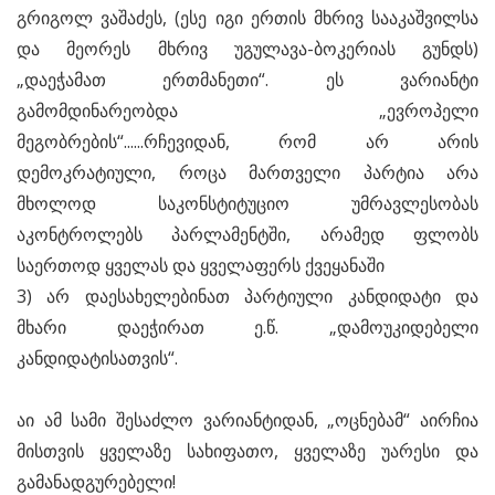
გრიგოლ ვაშაძეს, (ესე იგი ერთის მხრივ სააკაშვილსა
და მეორეს მხრივ უგულავა-ბოკერიას გუნდს)
„დაეჭამათ ერთმანეთი“. ეს ვარიანტი
გამომდინარეობდა „ევროპელი
მეგობრების“......რჩევიდან, რომ არ არის
დემოკრატიული, როცა მართველი პარტია არა
მხოლოდ საკონსტიტუციო უმრავლესობას
აკონტროლებს პარლამენტში, არამედ ფლობს
საერთოდ ყველას და ყველაფერს ქვეყანაში
3) არ დაესახელებინათ პარტიული კანდიდატი და
მხარი დაეჭირათ ე.წ. „დამოუკიდებელი
კანდიდატისათვის“.
აი ამ სამი შესაძლო ვარიანტიდან, „ოცნებამ“ აირჩია
მისთვის ყველაზე სახიფათო, ყველაზე უარესი და
გამანადგურებელი!