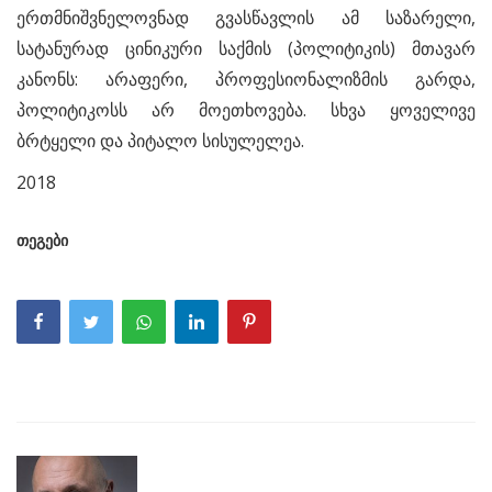
ერთმნიშვნელოვნად გვასწავლის ამ საზარელი,
სატანურად ცინიკური საქმის (პოლიტიკის) მთავარ
კანონს: არაფერი, პროფესიონალიზმის გარდა,
პოლიტიკოსს არ მოეთხოვება. სხვა ყოველივე
ბრტყელი და პიტალო სისულელეა.
2018
თეგები