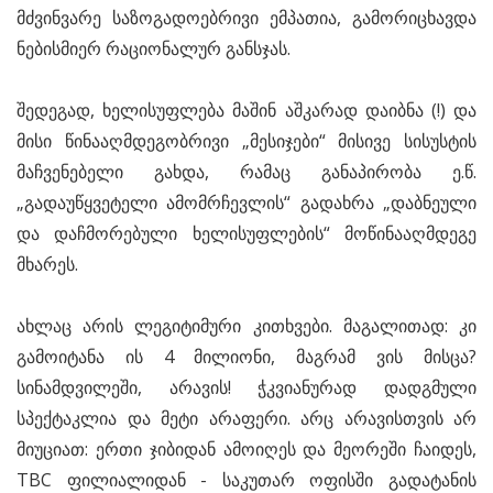
მძვინვარე საზოგადოებრივი ემპათია, გამორიცხავდა
ნებისმიერ რაციონალურ განსჯას.
შედეგად, ხელისუფლება მაშინ აშკარად დაიბნა (!) და
მისი წინააღმდეგობრივი „მესიჯები“ მისივე სისუსტის
მაჩვენებელი გახდა, რამაც განაპირობა ე.წ.
„გადაუწყვეტელი ამომრჩევლის“ გადახრა „დაბნეული
და დაჩმორებული ხელისუფლების“ მოწინააღმდეგე
მხარეს.
ახლაც არის ლეგიტიმური კითხვები. მაგალითად: კი
გამოიტანა ის 4 მილიონი, მაგრამ ვის მისცა?
სინამდვილეში, არავის! ჭკვიანურად დადგმული
სპექტაკლია და მეტი არაფერი. არც არავისთვის არ
მიუციათ: ერთი ჯიბიდან ამოიღეს და მეორეში ჩაიდეს,
TBC ფილიალიდან - საკუთარ ოფისში გადატანის