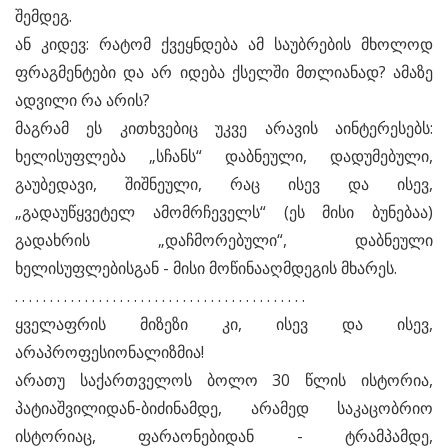
შემდეგ.
ან კიდევ: რატომ ქვეყნდება ამ საუბრების მხოლოდ
ფრაგმენტები და არ იდება ქსელში მთლიანად? ამაზე
ადვილი რა არის?
მაგრამ ეს კითხვებიც უკვე არავის აინტერესებს:
ხელისუფლება „სჩანს“ დაბნეული, დადუმებული,
გაუბედავი, შიშნეული, რაც ისევ და ისევ,
„გადაუწყვეტელ ამომრჩეველს“ (ეს მისი ბუნებაა)
გადახრის „დაჩმორებული“, დაბნეული
ხელისუფლებისგან - მისი მოწინააღმდეგის მხარეს.
. . . . . . . . . . . . . . . . . . . . . . . . . . . . . . . . . . . . . . . . . .
ყველაფრის მიზეზი კი, ისევ და ისევ,
არაპროფესიონალიზმია!
არათუ საქართველოს ბოლო 30 წლის ისტორია,
პატიაშვილიდან-ბიძინამდე, არამედ საკაცობრიო
ისტორიაც, ფარაონებიდან - ტრამპამდე,