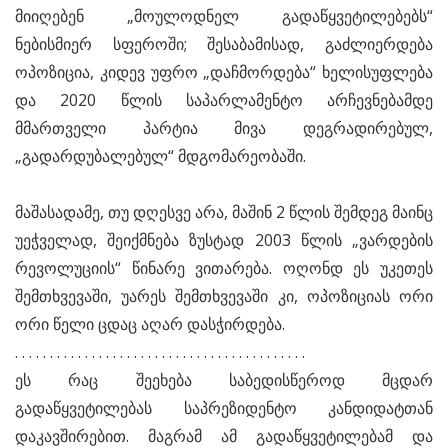
მიიღებენ „მოულოდნელ გადაწყვეტილებებს“
ნებისმიერ სფეროში; შესაბამისად, გაძლიერდება
ოპოზიცია, კიდევ უფრო „დაჩმორდება“ ხელისუფლება
და 2020 წლის საპარლამენტო არჩევნებამდე
მმართველი პარტია მივა დეგრადირებულ,
„გადარდუბალებულ“ მდგომარეობაში.
მაშასადამე, თუ დღესვე არა, მაშინ 2 წლის შემდეგ მაინც
უეჭველად, შეიქმნება ზუსტად 2003 წლის „ვარდების
რევოლუციის“ წინარე ვითარება. ოღონდ ეს უკეთეს
შემთხვევაში, უარეს შემთხვევაში კი, ოპოზიციას ორი
ორი წელი ცდაც აღარ დასჭირდება.
. . . . . . . . . . . . . . . . . . . . . . . . . . . . . . . . . . . . . . . . . .
ეს რაც შეეხება საბედისწეროდ მცდარ
გადაწყვეტილებას საპრეზიდენტო კანდიდატთან
დაკავშირებით. მაგრამ ამ გადაწყვეტილებამ და