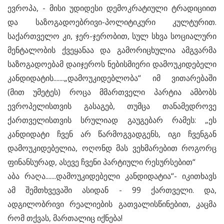
ევროპა, - მისი უდიდესი დემოკრატიული ტრადიციით
და საზოგადოებრივი-პოლიტიკური კულტურით.
საქართველო კი, ჯერ-ჯერობით, სულ სხვა სოციალური
მენტალობის ქვეყანაა და გამორიცხულია ამგვარმა
საზოგადოებამ დაიჯეროს ნებისმიერი დამოუკიდებელი
კანდიდატის.......„დამოუკიდებლობა“ იმ ვითარებაში
(მით უმეტეს) როცა მმართველი პარტია ამბობს
ევროპელისთვის გასაგებ, თუმცა თანამედროვე
ქართველისთვის სრულიად გაუგებარ რამეს: „ეს
კანდიდატი ჩვენ არ წარმოგვადგენს, იგი ჩვენგან
დამოუკიდებელია, ოღონდ მას ვეხმარებით როგორც
ფინანსურად, ასევე ჩვენი პარტიული რესურსებით“
აბა რაღა.......დამოუკიდებელი კანდიდატია“- იკითხავს
ამ შემთხვევაში ასიდან - 99 ქართველი. და,
ადგილობრივი რეალიების გათვალისწინებით, კაცმა
რომ თქვას, მართალიც იქნება!