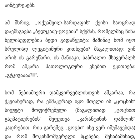
აინტერესებს.
ამ მხრივ, „ოქუაშვილ-სარდაფის“ ქეისი საოცრად
დაემსგავსა „ბედუკაძე-ცოცხის“ სქემას, რომელმაც წინა
ხელისუფლების ბედი გადაწყვიტა: მაშინაც ხომ იყო
სრულიად ლეგიტიმური კითხვები? მაგალითად: ვინ
არის ის გარეწარი, ის მანიაკი, საბრალო მსხვერპლს
რომ აშკარა პათოლოგიური ვნებით ეკითხება:
„გტკივაააა?!!!“.
ხომ ნებისმიერი დამკვირვებლისთვის აშკარაა, რა
ჭკვიანურად, რა ეშმაკურად იყო მთელი ის „ცოცხის“
სიუჟეტი მოფიქრებული (მაგალითად „ცოცხით
გაუპატიურების“ შეფუთვა „კარანტინის დაშლის“
კადრებით, რის გარეშეც „ცოცხი“ ისე ვერ იმუშავებდა)
და რომ შოკისმომგვრელი სცენები, შესაბამისად,