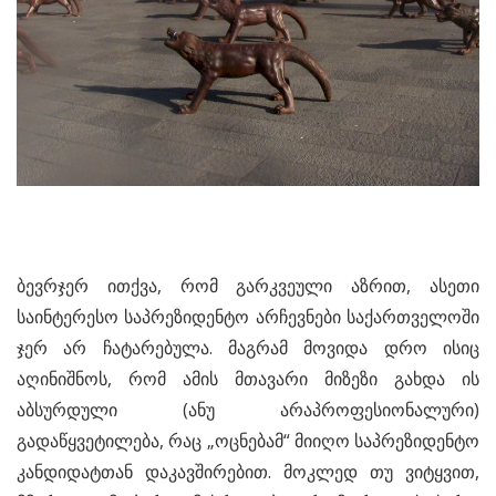
ბევრჯერ ითქვა, რომ გარკვეული აზრით, ასეთი
საინტერესო საპრეზიდენტო არჩევნები საქართველოში
ჯერ არ ჩატარებულა. მაგრამ მოვიდა დრო ისიც
აღინიშნოს, რომ ამის მთავარი მიზეზი გახდა ის
აბსურდული (ანუ არაპროფესიონალური)
გადაწყვეტილება, რაც „ოცნებამ“ მიიღო საპრეზიდენტო
კანდიდატთან დაკავშირებით. მოკლედ თუ ვიტყვით,