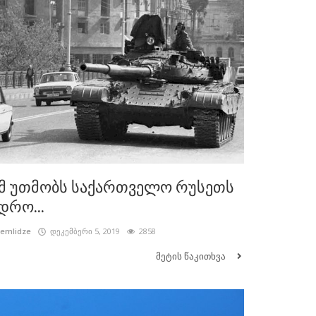
მ უთმობს საქართველო რუსეთს
დრო...
cemlidze
დეკემბერი 5, 2019
2858
მეტის წაკითხვა