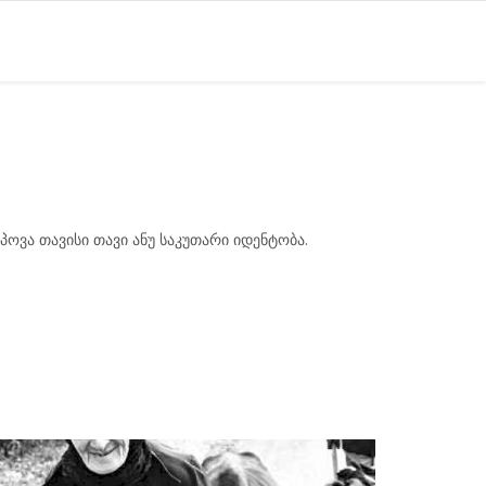
იპოვა თავისი თავი ანუ საკუთარი იდენტობა.