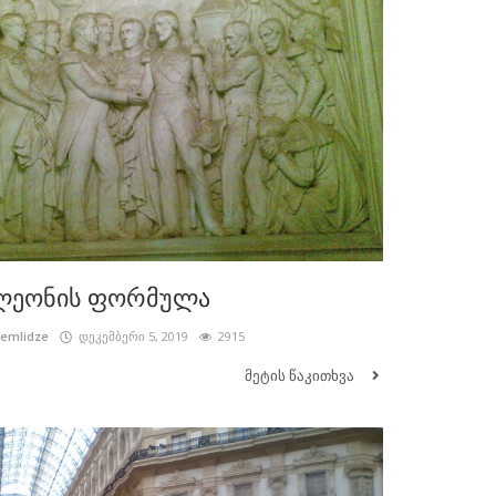
ლეონის ფორმულა
cemlidze
დეკემბერი 5, 2019
2915
მეტის წაკითხვა