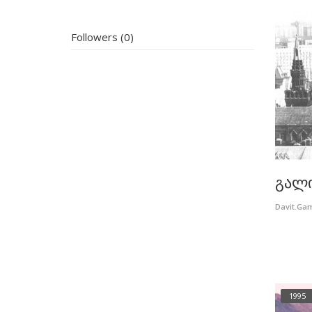
Followers (0)
გალი
Davit.Ga
1995